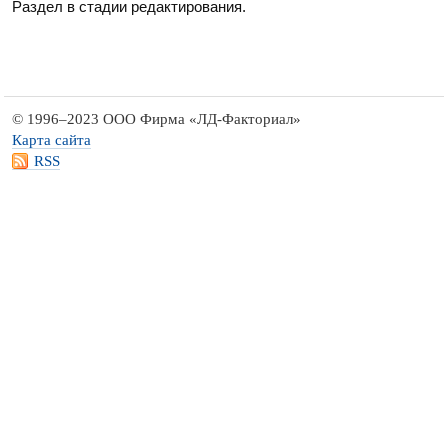
Раздел в стадии редактирования.
© 1996–2023 ООО Фирма «ЛД-Факториал»
Карта сайта
RSS