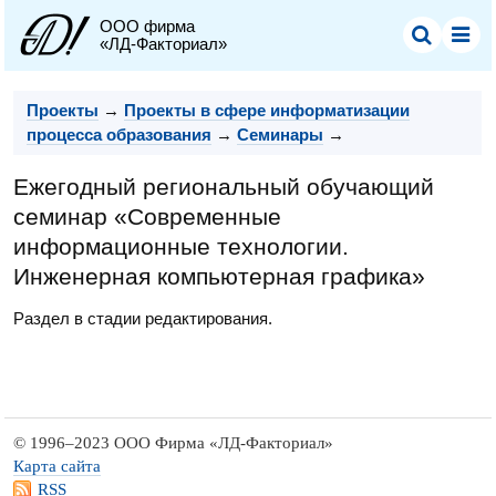
ООО фирма
«ЛД-Факториал»
Проекты
→
Проекты в сфере информатизации
процесса образования
→
Семинары
→
Ежегодный региональный обучающий
семинар «Современные
информационные технологии.
Инженерная компьютерная графика»
Раздел в стадии редактирования.
© 1996–2023 ООО Фирма «ЛД-Факториал»
Карта сайта
RSS